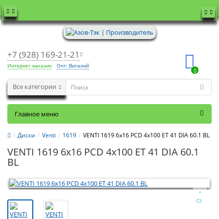
+7 (928) 169-21-21
Интернет магазин
Опт: Виталий
0
Все категории
Главное меню
Диски
Venti
1619
VENTI 1619 6x16 PCD 4x100 ET 41 DIA 60.1 BL
VENTI 1619 6x16 PCD 4x100 ET 41 DIA 60.1
BL