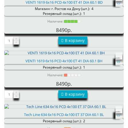
VENTI 1619 6x16 PCD 4x100 ET 41 DIA 60.1 BD
Магазин: г. Ростов на Дону (шт.):
4
Резервный склад (шт.):
1
Наличие:
8490р.
В корзину
VENTI 1619 6x16 PCD 4x100 ET 41 DIA 60.1 BH
Резервный склад (шт.):
1
Наличие:
8490р.
В корзину
Tech Line 634 6x16 PCD 4x100 ET 37 DIA 60.1 BL
Резервный склад (шт.):
2