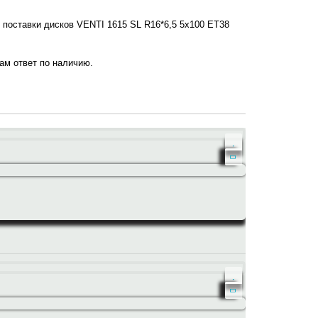
х поставки дисков VENTI 1615 SL R16*6,5 5x100 ET38
нам ответ по наличию.