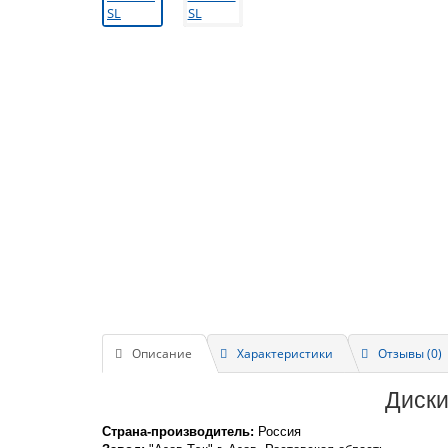
Описание
Характеристики
Отзывы (0)
Диски
Страна-производитель:
Россия