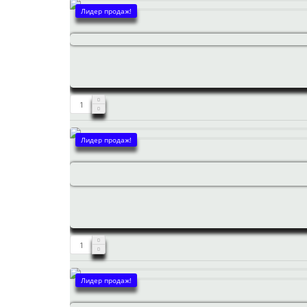
Лидер продаж!
Лидер продаж!
Лидер продаж!