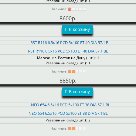
Резервный склад (шт.):
1
Наличие:
8600р.
В корзину
RST R116 6.5x16 PCD 5x100 ET 40 DIA 57.1 BL
Магазин: г. Ростов на Дону (шт.):
1
Резервный склад (шт.):
1
Наличие:
8850р.
В корзину
NEO 654 6.5x16 PCD 5x100 ET 38 DIA 57.1 BL
Резервный склад (шт.):
2
Наличие: