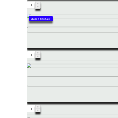
Лидер продаж!