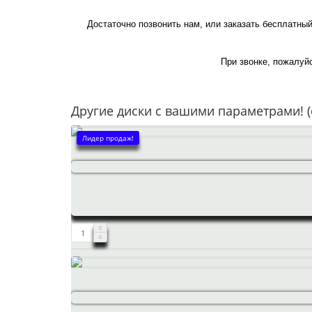
Достаточно позвонить нам, или заказать бесплатный
При звонке, пожалуйс
Другие диски с вашими параметрами! (
Лидер продаж!