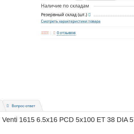
Наличие по складам
Резервный склад (шт.)
Смотреть характеристики товара
0 отзывов
Вопрос-ответ
 Venti 1615 6.5x16 PCD 5x100 ET 38 DIA 5