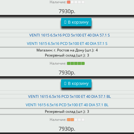
Наличие:
7930р.
В корзину
VENTI 1615 6.5x16 PCD 5x100 ET 40 DIA 57.1 S
Магазин: г. Ростов на Дону (шт.):
4
Резервный склад (шт.):
3
Наличие:
7930р.
В корзину
VENTI 1615 6.5x16 PCD 5x100 ET 40 DIA 57.1 BL
Резервный склад (шт.):
3
Наличие:
7930р.