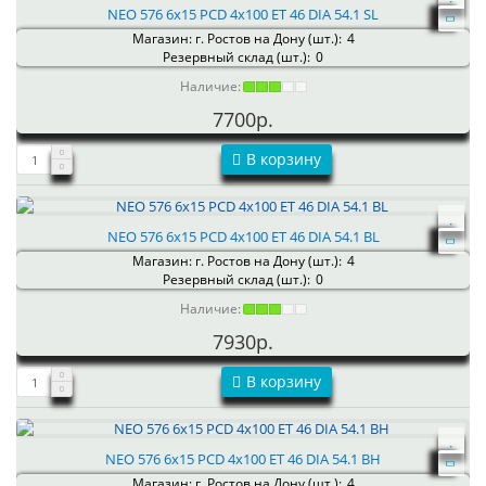
NEO 576 6x15 PCD 4x100 ET 46 DIA 54.1 SL
Магазин: г. Ростов на Дону (шт.):
4
Резервный склад (шт.):
0
Наличие:
7700р.
В корзину
NEO 576 6x15 PCD 4x100 ET 46 DIA 54.1 BL
Магазин: г. Ростов на Дону (шт.):
4
Резервный склад (шт.):
0
Наличие:
7930р.
В корзину
NEO 576 6x15 PCD 4x100 ET 46 DIA 54.1 BH
Магазин: г. Ростов на Дону (шт.):
4