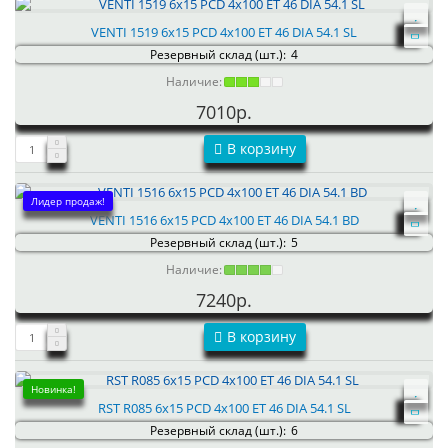
VENTI 1519 6x15 PCD 4x100 ET 46 DIA 54.1 SL
Резервный склад (шт.):
4
Наличие:
7010р.
В корзину
Лидер продаж!
VENTI 1516 6x15 PCD 4x100 ET 46 DIA 54.1 BD
Резервный склад (шт.):
5
Наличие:
7240р.
В корзину
Новинка!
RST R085 6x15 PCD 4x100 ET 46 DIA 54.1 SL
Резервный склад (шт.):
6