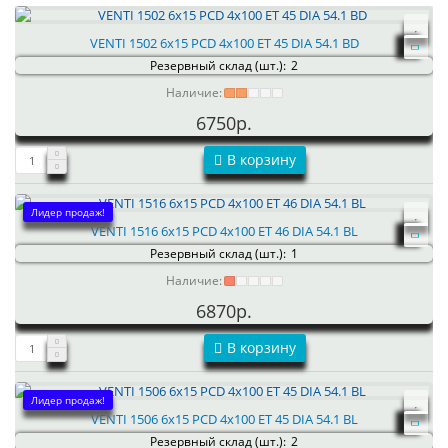
VENTI 1502 6x15 PCD 4x100 ET 45 DIA 54.1 BD
Резервный склад (шт.):
2
Наличие:
6750р.
В корзину
Лидер продаж!
VENTI 1516 6x15 PCD 4x100 ET 46 DIA 54.1 BL
Резервный склад (шт.):
1
Наличие:
6870р.
В корзину
Лидер продаж!
VENTI 1506 6x15 PCD 4x100 ET 45 DIA 54.1 BL
Резервный склад (шт.):
2