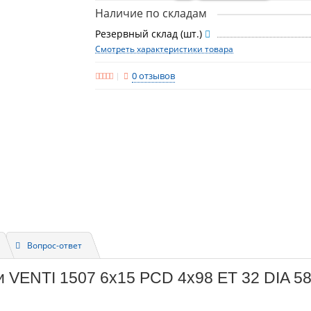
Наличие по складам
Резервный склад (шт.)
Смотреть характеристики товара
0 отзывов
Вопрос-ответ
и VENTI 1507 6x15 PCD 4x98 ET 32 DIA 58