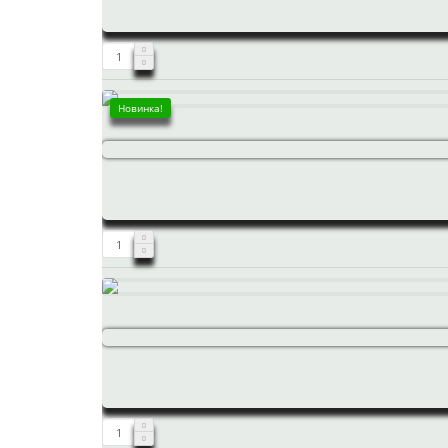
Новинка!