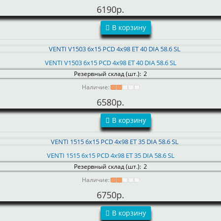
6190р.
В корзину
VENTI V1503 6x15 PCD 4x98 ET 40 DIA 58.6 SL
Резервный склад (шт.):
2
Наличие:
6580р.
В корзину
VENTI 1515 6x15 PCD 4x98 ET 35 DIA 58.6 SL
Резервный склад (шт.):
2
Наличие:
6750р.
В корзину