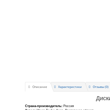
Описание
Характеристики
Отзывы (0)
Диск
Страна-производитель:
Россия