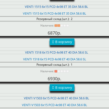
VENTI 1515 6x15 PCD 4x98 ET 35 DIA 58.6 BL
Резервный склад (шт.):
2
Наличие:
6870р.
В корзину
VENTI 1518 6x15 PCD 4x98 ET 40 DIA 58.6 SL
Резервный склад (шт.):
1
Наличие:
6930р.
В корзину
VENTI V1503 6x15 PCD 4x98 ET 40 DIA 58.6 BL