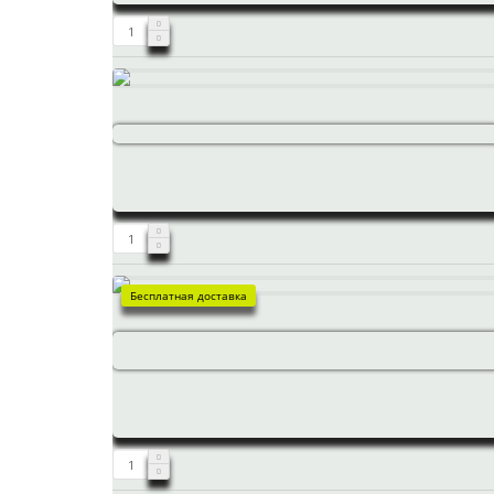
Бесплатная доставка