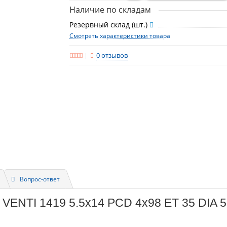
Наличие по складам
Резервный склад (шт.)
Смотреть характеристики товара
0 отзывов
Вопрос-ответ
 VENTI 1419 5.5x14 PCD 4x98 ET 35 DIA 5