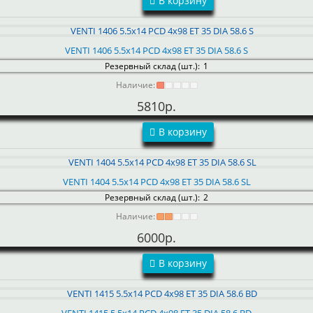
В корзину
VENTI 1406 5.5x14 PCD 4x98 ET 35 DIA 58.6 S
Резервный склад (шт.):
1
Наличие:
5810р.
В корзину
VENTI 1404 5.5x14 PCD 4x98 ET 35 DIA 58.6 SL
Резервный склад (шт.):
2
Наличие:
6000р.
В корзину