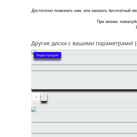
Достаточно позвонить нам, или заказать бесплатный зв
При звонке, пожалуйс
Другие диски с вашими параметрами! (
Лидер продаж!