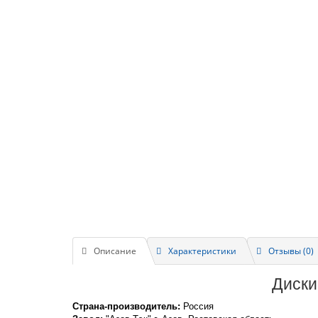
Описание
Характеристики
Отзывы (0)
Диски
Страна-производитель:
Россия