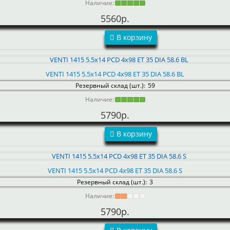
Наличие:
5560р.
В корзину
VENTI 1415 5.5x14 PCD 4x98 ET 35 DIA 58.6 BL
Резервный склад (шт.):
59
Наличие:
5790р.
В корзину
VENTI 1415 5.5x14 PCD 4x98 ET 35 DIA 58.6 S
Резервный склад (шт.):
3
Наличие:
5790р.