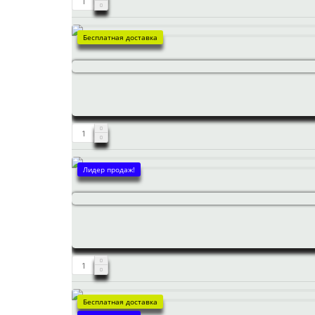
Бесплатная доставка
Лидер продаж!
Бесплатная доставка