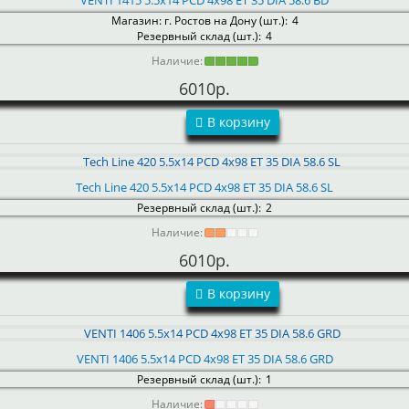
VENTI 1415 5.5x14 PCD 4x98 ET 35 DIA 58.6 BD
Магазин: г. Ростов на Дону (шт.):
4
Резервный склад (шт.):
4
Наличие:
6010р.
В корзину
Tech Line 420 5.5x14 PCD 4x98 ET 35 DIA 58.6 SL
Резервный склад (шт.):
2
Наличие:
6010р.
В корзину
VENTI 1406 5.5x14 PCD 4x98 ET 35 DIA 58.6 GRD
Резервный склад (шт.):
1
Наличие: