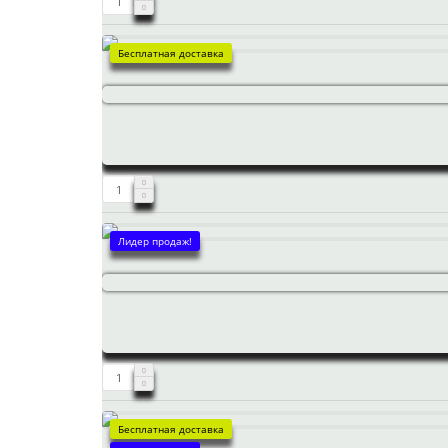
Бесплатная доставка
Лидер продаж!
Бесплатная доставка