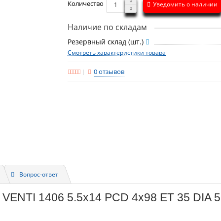
Количество
Уведомить о наличии
Наличие по складам
Резервный склад (шт.)
Смотреть характеристики товара
0 отзывов
Вопрос-ответ
 VENTI 1406 5.5x14 PCD 4x98 ET 35 DIA 5