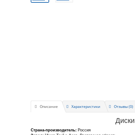
Описание
Характеристики
Отзывы (0)
Диски
Страна-производитель:
Россия