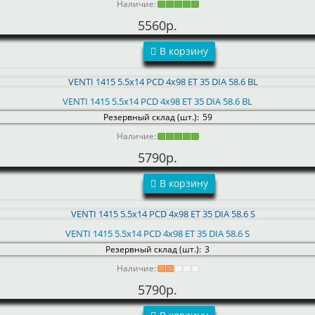
Наличие:
5560р.
В корзину
VENTI 1415 5.5x14 PCD 4x98 ET 35 DIA 58.6 BL
Резервный склад (шт.):
59
Наличие:
5790р.
В корзину
VENTI 1415 5.5x14 PCD 4x98 ET 35 DIA 58.6 S
Резервный склад (шт.):
3
Наличие:
5790р.