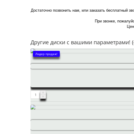
Достаточно позвонить нам, или заказать бесплатный зв
При звонке, пожалуйс
Цен
Другие диски с вашими параметрами! (
Лидер продаж!