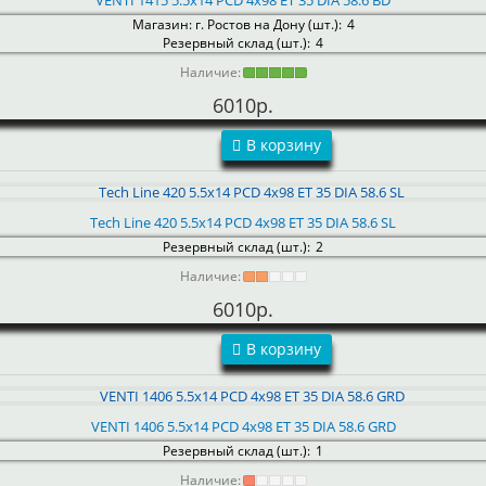
VENTI 1415 5.5x14 PCD 4x98 ET 35 DIA 58.6 BD
Магазин: г. Ростов на Дону (шт.):
4
Резервный склад (шт.):
4
Наличие:
6010р.
В корзину
Tech Line 420 5.5x14 PCD 4x98 ET 35 DIA 58.6 SL
Резервный склад (шт.):
2
Наличие:
6010р.
В корзину
VENTI 1406 5.5x14 PCD 4x98 ET 35 DIA 58.6 GRD
Резервный склад (шт.):
1
Наличие: