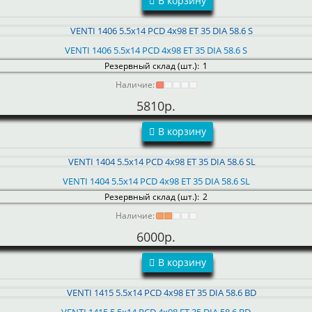
В корзину
VENTI 1406 5.5x14 PCD 4x98 ET 35 DIA 58.6 S
Резервный склад (шт.):
1
Наличие:
5810р.
В корзину
VENTI 1404 5.5x14 PCD 4x98 ET 35 DIA 58.6 SL
Резервный склад (шт.):
2
Наличие:
6000р.
В корзину