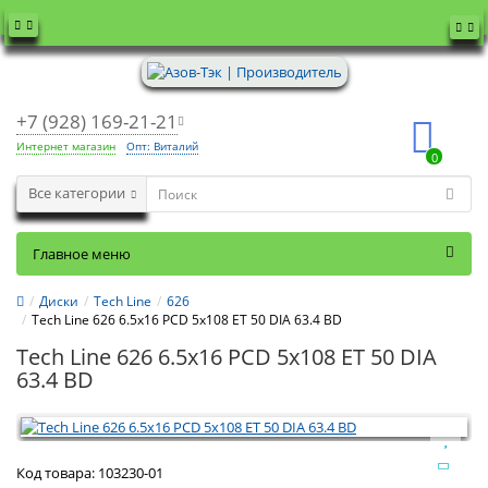
+7 (928) 169-21-21
Интернет магазин
Опт: Виталий
0
Все категории
Главное меню
Диски
Tech Line
626
Tech Line 626 6.5x16 PCD 5x108 ET 50 DIA 63.4 BD
Tech Line 626 6.5x16 PCD 5x108 ET 50 DIA
63.4 BD
Код товара:
103230-01