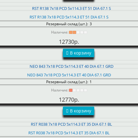
RST R138 7x18 PCD 5x114.3 ET 51 DIA 67.1 S
Резервный склад (шт.):
3
Наличие:
12730р.
В корзину
NEO 843 7x18 PCD 5x114.3 ET 40 DIA 67.1 GRD
Резервный склад (шт.):
1
Наличие:
12770р.
В корзину
RST R038 7x18 PCD 5x114.3 ET 35 DIA 67.1 BL