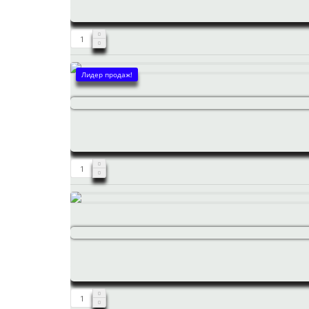
Лидер продаж!