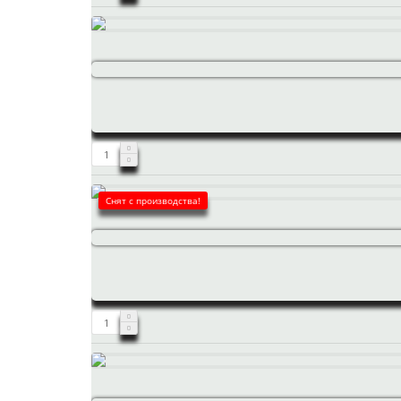
Снят с производства!