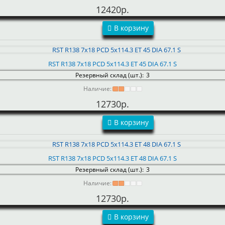
12420р.
В корзину
RST R138 7x18 PCD 5x114.3 ET 45 DIA 67.1 S
Резервный склад (шт.):
3
Наличие:
12730р.
В корзину
RST R138 7x18 PCD 5x114.3 ET 48 DIA 67.1 S
Резервный склад (шт.):
3
Наличие:
12730р.
В корзину