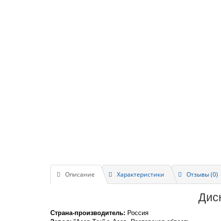
Описание
Характеристики
Отзывы (0)
Дис
Страна-производитель:
Россия