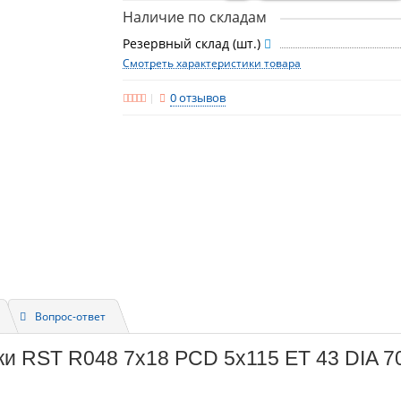
Наличие по складам
Резервный склад (шт.)
Смотреть характеристики товара
0 отзывов
Вопрос-ответ
ки RST R048 7x18 PCD 5x115 ET 43 DIA 70