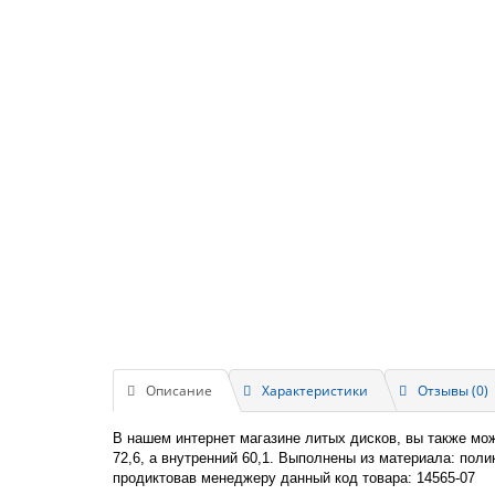
Описание
Характеристики
Отзывы (0)
В нашем интернет магазине литых дисков, вы также мо
72,6, а внутренний 60,1. Выполнены из материала: пол
продиктовав менеджеру данный код товара: 14565-07