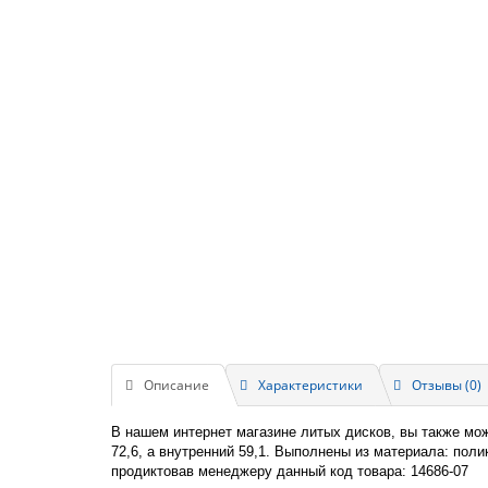
Описание
Характеристики
Отзывы (0)
В нашем интернет магазине литых дисков, вы также мо
72,6, а внутренний 59,1. Выполнены из материала: пол
продиктовав менеджеру данный код товара: 14686-07