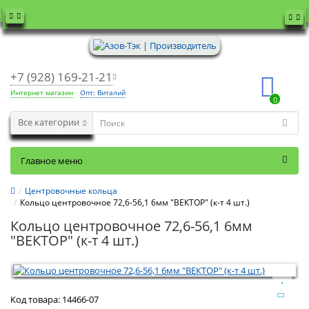
+7 (928) 169-21-21
Интернет магазин
Опт: Виталий
0
Все категории
Главное меню
Центровочные кольца
Кольцо центровочное 72,6-56,1 6мм "ВЕКТОР" (к-т 4 шт.)
Кольцо центровочное 72,6-56,1 6мм
"ВЕКТОР" (к-т 4 шт.)
Код товара:
14466-07