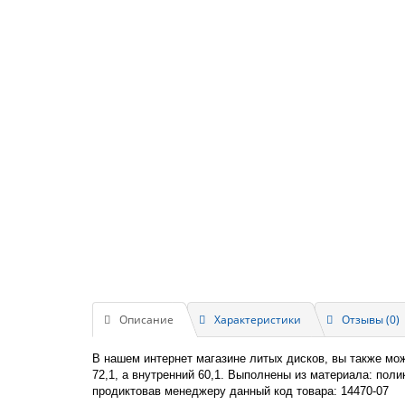
Описание
Характеристики
Отзывы (0)
В нашем интернет магазине литых дисков, вы также мо
72,1, а внутренний 60,1. Выполнены из материала: пол
продиктовав менеджеру данный код товара: 14470-07