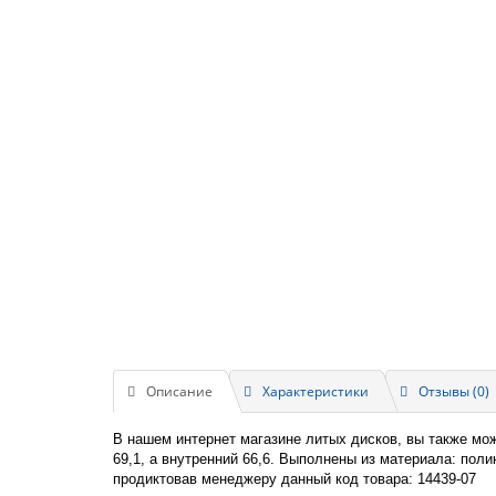
Описание
Характеристики
Отзывы (0)
В нашем интернет магазине литых дисков, вы также мо
69,1, а внутренний 66,6. Выполнены из материала: пол
продиктовав менеджеру данный код товара: 14439-07