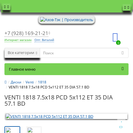
+7 (928) 169-21-21
Интернет магазин
Опт: Виталий
0
Все категории
Главное меню
Диски
Venti
1818
VENTI 1818 7.5x18 PCD 5x112 ET 35 DIA 57.1 BD
VENTI 1818 7.5x18 PCD 5x112 ET 35 DIA
57.1 BD