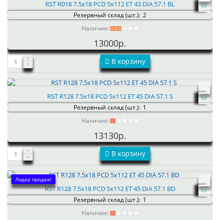
RST R018 7.5x18 PCD 5x112 ET 43 DIA 57.1 BL
Резервный склад (шт.):
2
Наличие:
13000р.
В корзину
RST R128 7.5x18 PCD 5x112 ET 45 DIA 57.1 S
Резервный склад (шт.):
1
Наличие:
13130р.
В корзину
Лидер продаж!
RST R128 7.5x18 PCD 5x112 ET 45 DIA 57.1 BD
Резервный склад (шт.):
1
Наличие: