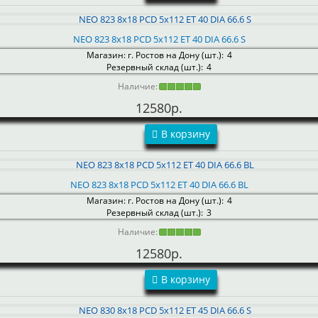
NEO 823 8x18 PCD 5x112 ET 40 DIA 66.6 S
Магазин: г. Ростов на Дону (шт.):
4
Резервный склад (шт.):
4
Наличие:
12580р.
В корзину
NEO 823 8x18 PCD 5x112 ET 40 DIA 66.6 BL
Магазин: г. Ростов на Дону (шт.):
4
Резервный склад (шт.):
3
Наличие:
12580р.
В корзину