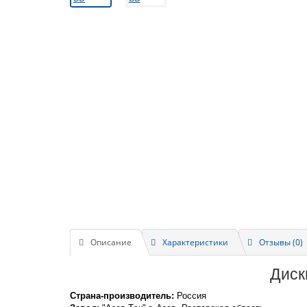
Описание
Характеристики
Отзывы (0)
Диск
Страна-производитель:
Россия