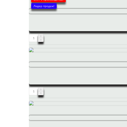
Лидер продаж!