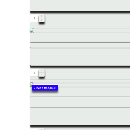
Лидер продаж!