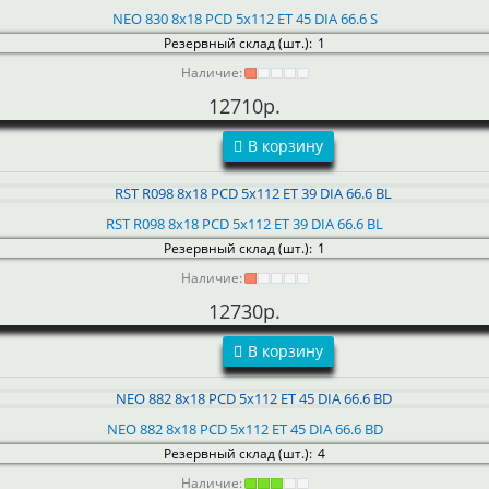
NEO 830 8x18 PCD 5x112 ET 45 DIA 66.6 S
Резервный склад (шт.):
1
Наличие:
12710р.
В корзину
RST R098 8x18 PCD 5x112 ET 39 DIA 66.6 BL
Резервный склад (шт.):
1
Наличие:
12730р.
В корзину
NEO 882 8x18 PCD 5x112 ET 45 DIA 66.6 BD
Резервный склад (шт.):
4
Наличие: