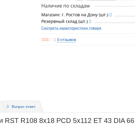
Наличие по складам
Магазин: г. Ростов на Дону (шт.)
Резервный склад (шт.)
Смотреть характеристики товара
0 отзывов
Вопрос-ответ
и RST R108 8x18 PCD 5x112 ET 43 DIA 66