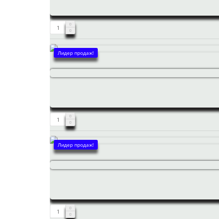
Лидер продаж!
Лидер продаж!