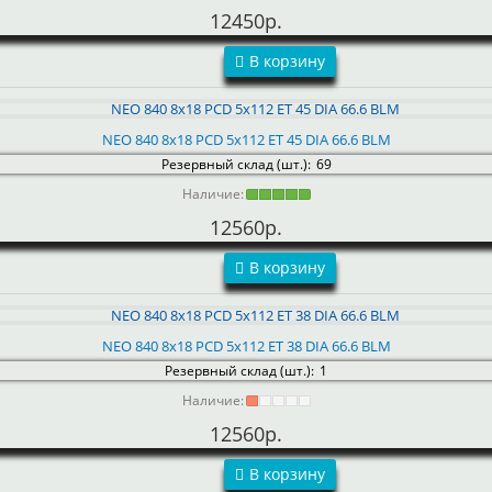
12450р.
В корзину
NEO 840 8x18 PCD 5x112 ET 45 DIA 66.6 BLM
Резервный склад (шт.):
69
Наличие:
12560р.
В корзину
NEO 840 8x18 PCD 5x112 ET 38 DIA 66.6 BLM
Резервный склад (шт.):
1
Наличие:
12560р.
В корзину