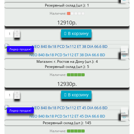
Резервный склад (шт.):
1
Наличие:
12910р.
В корзину
Лидер продаж!
NEO 840 8x18 PCD 5x112 ET 38 DIA 66.6 BD
Магазин: г. Ростов на Дону (шт.):
4
Резервный склад (шт.):
5
Наличие:
12930р.
В корзину
Лидер продаж!
NEO 840 8x18 PCD 5x112 ET 45 DIA 66.6 BD
Резервный склад (шт.):
145
Наличие: