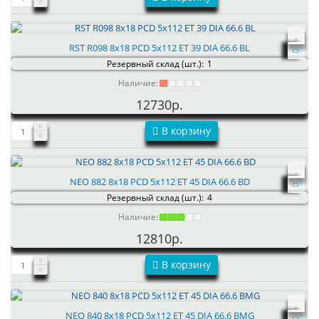
RST R098 8x18 PCD 5x112 ET 39 DIA 66.6 BL
Резервный склад (шт.):
1
Наличие:
12730р.
В корзину
NEO 882 8x18 PCD 5x112 ET 45 DIA 66.6 BD
Резервный склад (шт.):
4
Наличие:
12810р.
В корзину
NEO 840 8x18 PCD 5x112 ET 45 DIA 66.6 BMG