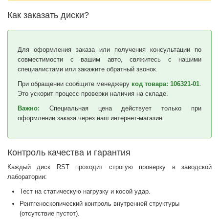
Как заказать диски?
Для оформления заказа или получения консультации по
совместимости с вашим авто, свяжитесь с нашими
специалистами или закажите обратный звонок.
При обращении сообщите менеджеру
код товара: 106321-01
.
Это ускорит процесс проверки наличия на складе.
Важно:
Специальная цена действует только при
оформлении заказа через наш интернет-магазин.
Контроль качества и гарантия
Каждый диск RST проходит строгую проверку в заводской
лаборатории:
Тест на статическую нагрузку и косой удар.
Рентгеноскопический контроль внутренней структуры
(отсутствие пустот).