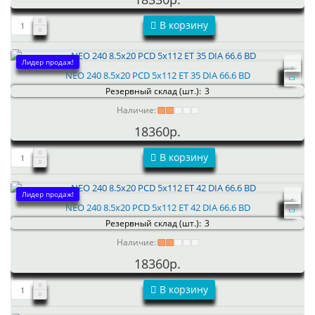
В корзину
Лидер продаж!
NEO 240 8.5x20 PCD 5x112 ET 35 DIA 66.6 BD
Резервный склад (шт.):
3
Наличие:
18360р.
В корзину
Лидер продаж!
NEO 240 8.5x20 PCD 5x112 ET 42 DIA 66.6 BD
Резервный склад (шт.):
3
Наличие:
18360р.
В корзину