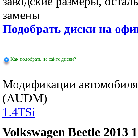
заводские размеры, оста
замены
Подобрать диски на офи
Как подобрать на сайте диски?
Модификации автомобиля A
(AUDM)
1.4TSi
Volkswagen Beetle 2013 1