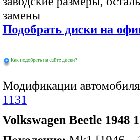
заводские размеры, оста
замены
Подобрать диски на офи
Как подобрать на сайте диски?
Модификации автомобиля
1131
Volkswagen Beetle 1948 
Поколение:
Mk1 [1946 ..