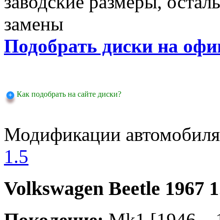
заводские размеры, оста
замены
Подобрать диски на офи
Как подобрать на сайте диски?
Модификации автомобиля
1.5
Volkswagen Beetle 1967 1
Поколение:
Mk1 [1946 ..