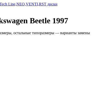
kswagen Beetle 1997
размеры, остальные типоразмеры — варианты замены