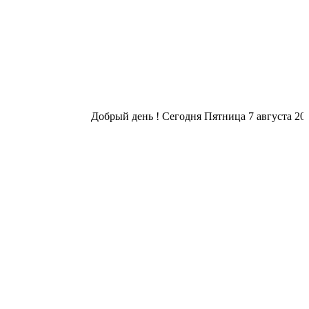
Добрый день ! Сегодня
Пятница 7 августа 2026