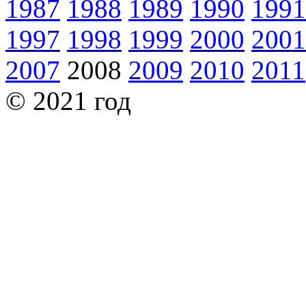
1987
1988
1989
1990
1991
1997
1998
1999
2000
2001
2007
2008
2009
2010
2011
© 2021 год