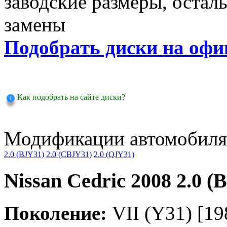
заводские размеры, оста
замены
Подобрать диски на офи
Как подобрать на сайте диски?
Модификации автомобиля
2.0 (BJY31)
2.0 (CBJY31)
2.0 (QJY31)
Nissan Cedric 2008 2.0 (
Поколение:
VII (Y31) [198