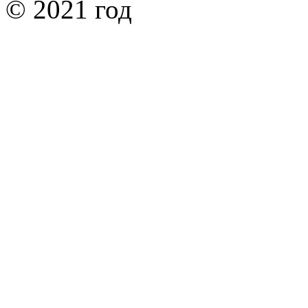
© 2021 год