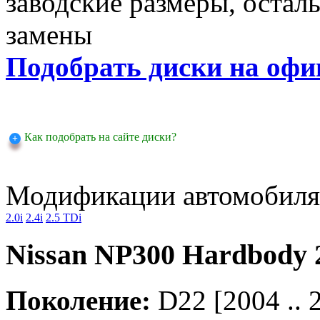
заводские размеры, оста
замены
Подобрать диски на офи
Как подобрать на сайте диски?
Модификации автомобиля
2.0i
2.4i
2.5 TDi
Nissan NP300 Hardbody 2
Поколение:
D22 [2004 .. 