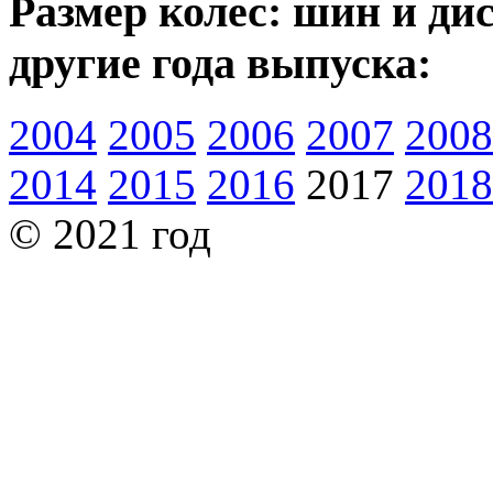
Размер колес: шин и ди
другие года выпуска:
2004
2005
2006
2007
2008
2014
2015
2016
2017
2018
© 2021 год