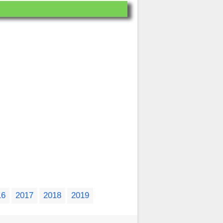
16
2017
2018
2019