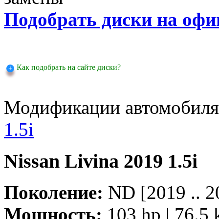
Подобрать диски на офи
Как подобрать на сайте диски?
Модификации автомобиля
1.5i
Nissan Livina 2019 1.5i
Поколение:
ND [2019 .. 2
Мощность:
103 hp | 76.5 