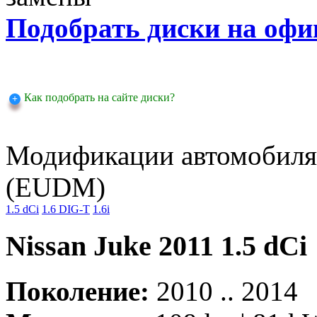
Подобрать диски на офи
Как подобрать на сайте диски?
Модификации автомобиля 
(EUDM)
1.5 dCi
1.6 DIG-T
1.6i
Nissan Juke 2011 1.5 dCi
Поколение:
2010 .. 2014