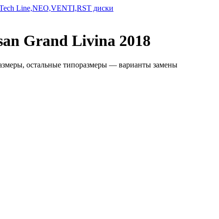
san Grand Livina 2018
размеры, остальные типоразмеры — варианты замены