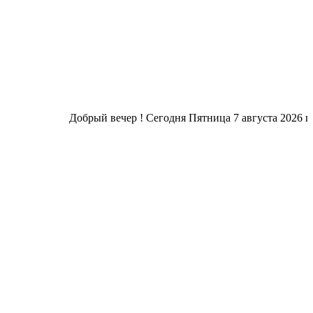
Добрый вечер ! Сегодня
Пятница 7 августа 2026 г.