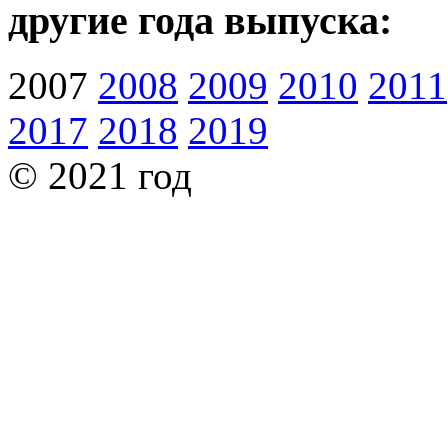
другие года выпуска:
2007
2008
2009
2010
2011
2017
2018
2019
© 2021 год