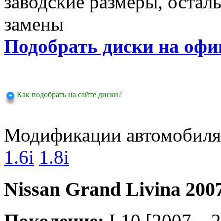
заводские размеры, оста
замены
Подобрать диски на офи
Как подобрать на сайте диски?
Модификации автомобиля
1.6i
1.8i
Nissan Grand Livina 2007
Поколение:
L10 [2007 .. 