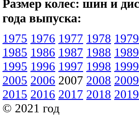
Размер колес: шин и дис
года выпуска:
1975
1976
1977
1978
1979
1985
1986
1987
1988
1989
1995
1996
1997
1998
1999
2005
2006
2007
2008
2009
2015
2016
2017
2018
2019
© 2021 год