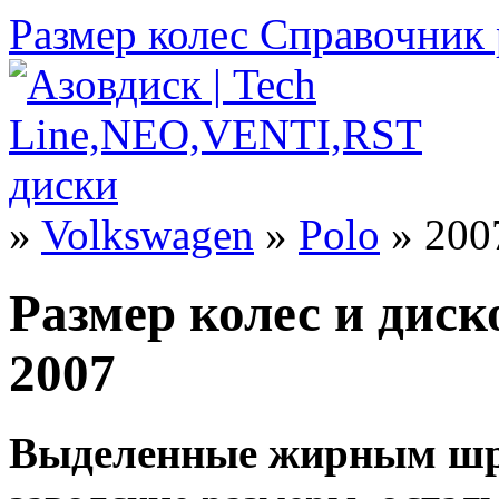
Размер колес
Справочник 
»
Volkswagen
»
Polo
» 200
Размер колес и диск
2007
Выделенные жирным шр