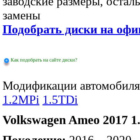
заводские размеры, оста
замены
Подобрать диски на офи
Как подобрать на сайте диски?
Модификации автомобиля
1.2MPi
1.5TDi
Volkswagen Ameo 2017 1
Поколение:
2016 .. 2020