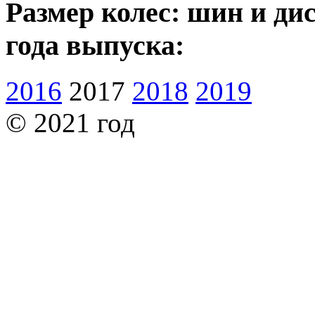
Размер колес: шин и ди
года выпуска:
2016
2017
2018
2019
© 2021 год