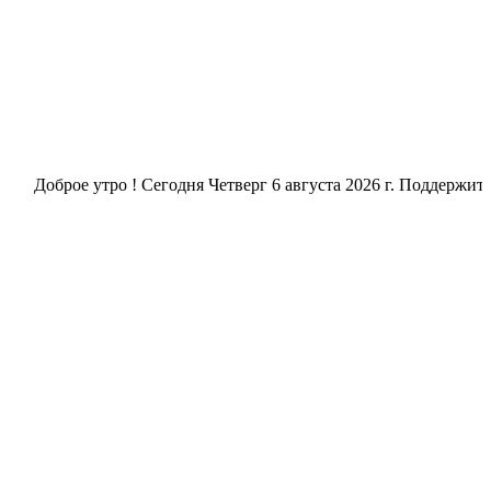
Доброе утро ! Сегодня
Четверг 6 августа 2026 г. Поддержите