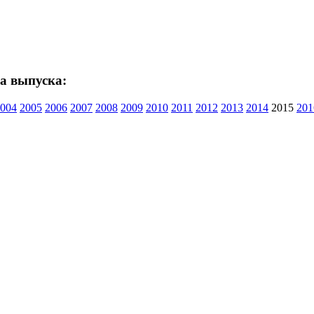
да выпуска:
004
2005
2006
2007
2008
2009
2010
2011
2012
2013
2014
2015
201