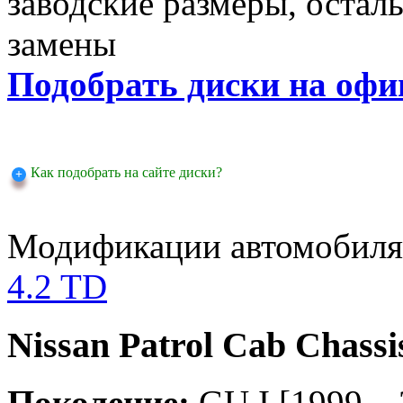
заводские размеры, оста
замены
Подобрать диски на офи
Как подобрать на сайте диски?
Модификации автомобиля
4.2 TD
Nissan Patrol Cab Chassi
Поколение:
GU.I [1999 .