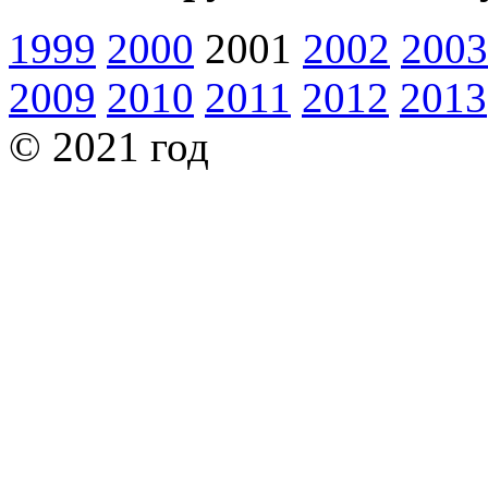
1999
2000
2001
2002
2003
2009
2010
2011
2012
2013
© 2021 год