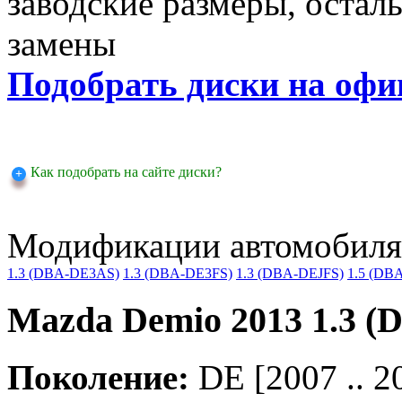
заводские размеры, оста
замены
Подобрать диски на офи
Как подобрать на сайте диски?
Модификации автомобиля
1.3 (DBA-DE3AS)
1.3 (DBA-DE3FS)
1.3 (DBA-DEJFS)
1.5 (DB
Mazda Demio 2013 1.3 
Поколение:
DE [2007 .. 2