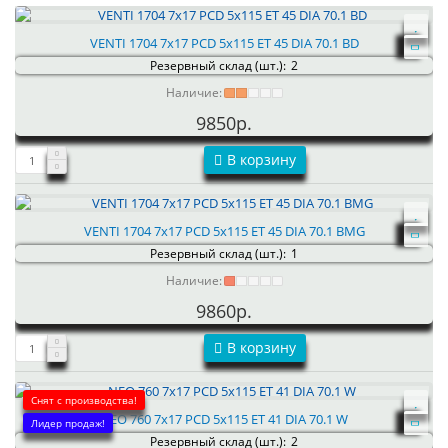
VENTI 1704 7x17 PCD 5x115 ET 45 DIA 70.1 BD
Резервный склад (шт.):
2
Наличие:
9850р.
В корзину
VENTI 1704 7x17 PCD 5x115 ET 45 DIA 70.1 BMG
Резервный склад (шт.):
1
Наличие:
9860р.
В корзину
Снят с производства!
NEO 760 7x17 PCD 5x115 ET 41 DIA 70.1 W
Лидер продаж!
Резервный склад (шт.):
2