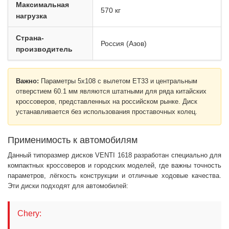
Максимальная
570 кг
нагрузка
Страна-
Россия (Азов)
производитель
Важно:
Параметры 5x108 с вылетом ET33 и центральным
отверстием 60.1 мм являются штатными для ряда китайских
кроссоверов, представленных на российском рынке. Диск
устанавливается без использования проставочных колец.
Применимость к автомобилям
Данный типоразмер дисков VENTI 1618 разработан специально для
компактных кроссоверов и городских моделей, где важны точность
параметров, лёгкость конструкции и отличные ходовые качества.
Эти диски подходят для автомобилей:
Chery: