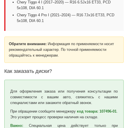
Chery Tiggo 4 I (2017–2020) — R16 6.5Jx16 ET33, PCD
5x108, DIA 60.1
Chery Tiggo 4 Pro I (2021–2024) — R16 7Jx16 ET33, PCD
5x108, DIA 60.1
Обратите внимание:
Информация по применяемости носит
рекомендательный характер. По точной применяемости
обращайтесь к менеджерам.
Как заказать диски?
Для оформления заказа или получения консультации по
совместимости с вашим авто, свяжитесь с нашими
специалистами или закажите обратный звонок.
При обращении сообщите менеджеру
код товара: 107496-01
.
Это ускорит процесс проверки наличия на складе.
Важно:
Специальная цена действует только при