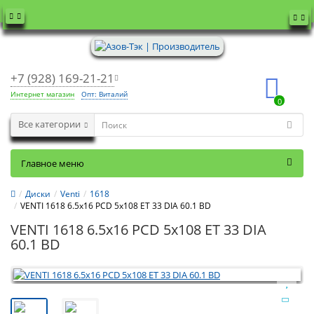
+7 (928) 169-21-21
Интернет магазин
Опт: Виталий
0
Все категории
Главное меню
Диски
Venti
1618
VENTI 1618 6.5x16 PCD 5x108 ET 33 DIA 60.1 BD
VENTI 1618 6.5x16 PCD 5x108 ET 33 DIA
60.1 BD