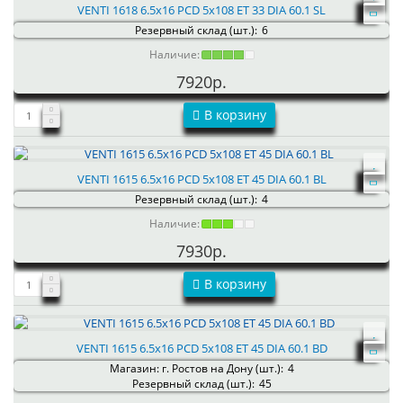
VENTI 1618 6.5x16 PCD 5x108 ET 33 DIA 60.1 SL
Резервный склад (шт.):
6
Наличие:
7920р.
В корзину
VENTI 1615 6.5x16 PCD 5x108 ET 45 DIA 60.1 BL
Резервный склад (шт.):
4
Наличие:
7930р.
В корзину
VENTI 1615 6.5x16 PCD 5x108 ET 45 DIA 60.1 BD
Магазин: г. Ростов на Дону (шт.):
4
Резервный склад (шт.):
45