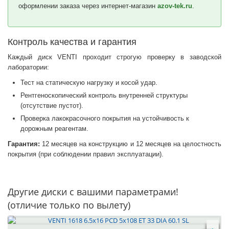
оформлении заказа через интернет-магазин
azov-tek.ru
.
Контроль качества и гарантия
Каждый диск VENTI проходит строгую проверку в заводской
лаборатории:
Тест на статическую нагрузку и косой удар.
Рентгеноскопический контроль внутренней структуры
(отсутствие пустот).
Проверка лакокрасочного покрытия на устойчивость к
дорожным реагентам.
Гарантия:
12 месяцев на конструкцию и 12 месяцев на целостность
покрытия (при соблюдении правил эксплуатации).
Другие диски с вашими параметрами!
(отличие только по вылету)