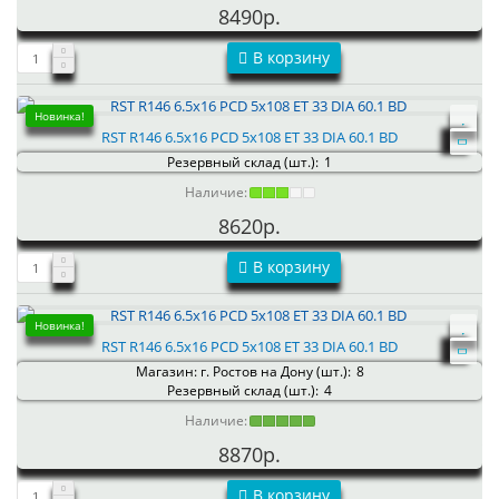
8490р.
В корзину
Новинка!
RST R146 6.5x16 PCD 5x108 ET 33 DIA 60.1 BD
Резервный склад (шт.):
1
Наличие:
8620р.
В корзину
Новинка!
RST R146 6.5x16 PCD 5x108 ET 33 DIA 60.1 BD
Магазин: г. Ростов на Дону (шт.):
8
Резервный склад (шт.):
4
Наличие:
8870р.
В корзину