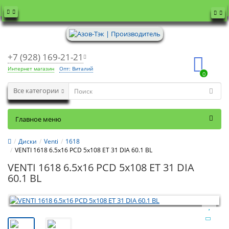
+7 (928) 169-21-21
Интернет магазин
Опт: Виталий
0
Все категории
Главное меню
Диски
Venti
1618
VENTI 1618 6.5x16 PCD 5x108 ET 31 DIA 60.1 BL
VENTI 1618 6.5x16 PCD 5x108 ET 31 DIA
60.1 BL