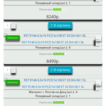
Резервный склад (шт.):
1
Наличие:
8240р.
В корзину
Новинка!
RST R146 6.5x16 PCD 5x108 ET 33 DIA 60.1 BL
Резервный склад (шт.):
6
Наличие:
8490р.
В корзину
Новинка!
RST R146 6.5x16 PCD 5x108 ET 33 DIA 60.1 SL
Магазин: г. Ростов на Дону (шт.):
4
Резервный склад (шт.):
1
Наличие: