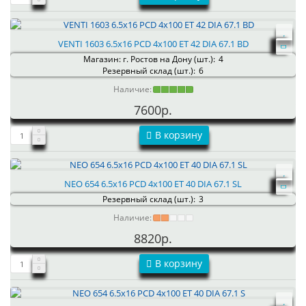
VENTI 1603 6.5x16 PCD 4x100 ET 42 DIA 67.1 BD
Магазин: г. Ростов на Дону (шт.):
4
Резервный склад (шт.):
6
Наличие:
7600р.
В корзину
NEO 654 6.5x16 PCD 4x100 ET 40 DIA 67.1 SL
Резервный склад (шт.):
3
Наличие:
8820р.
В корзину