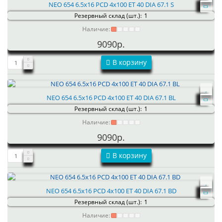
NEO 654 6.5x16 PCD 4x100 ET 40 DIA 67.1 S
Резервный склад (шт.):
1
Наличие:
9090р.
В корзину
NEO 654 6.5x16 PCD 4x100 ET 40 DIA 67.1 BL
Резервный склад (шт.):
1
Наличие:
9090р.
В корзину
NEO 654 6.5x16 PCD 4x100 ET 40 DIA 67.1 BD
Резервный склад (шт.):
1
Наличие: