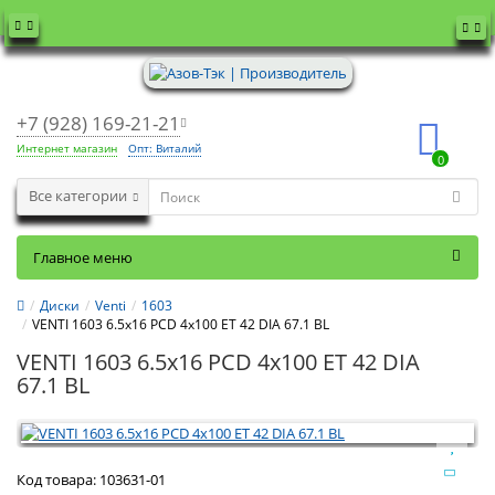
+7 (928) 169-21-21
Интернет магазин
Опт: Виталий
0
Все категории
Главное меню
Диски
Venti
1603
VENTI 1603 6.5x16 PCD 4x100 ET 42 DIA 67.1 BL
VENTI 1603 6.5x16 PCD 4x100 ET 42 DIA
67.1 BL
Код товара:
103631-01