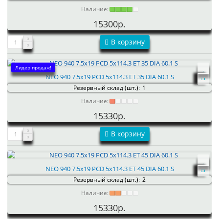
Наличие:
15300р.
В корзину
Лидер продаж!
NEO 940 7.5x19 PCD 5x114.3 ET 35 DIA 60.1 S
Резервный склад (шт.):
1
Наличие:
15330р.
В корзину
NEO 940 7.5x19 PCD 5x114.3 ET 45 DIA 60.1 S
Резервный склад (шт.):
2
Наличие:
15330р.