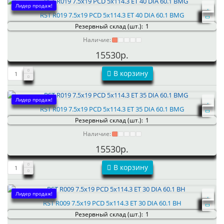
Лидер продаж!
RST R019 7.5x19 PCD 5x114.3 ET 40 DIA 60.1 BMG
Резервный склад (шт.):
1
Наличие:
15530р.
В корзину
Лидер продаж!
RST R019 7.5x19 PCD 5x114.3 ET 35 DIA 60.1 BMG
Резервный склад (шт.):
1
Наличие:
15530р.
В корзину
Лидер продаж!
RST R009 7.5x19 PCD 5x114.3 ET 30 DIA 60.1 BH
Резервный склад (шт.):
1