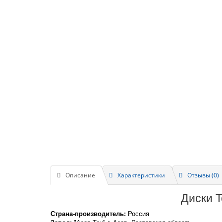
Описание
Характеристики
Отзывы (0)
Диски T
Страна-производитель:
Россия