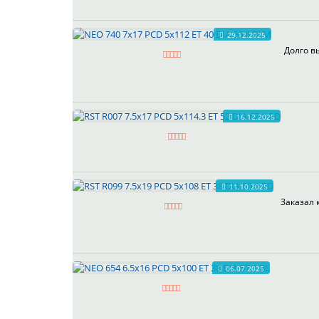
29.12.2025
Долго в
16.12.2025
11.10.2025
Заказал 
06.07.2025