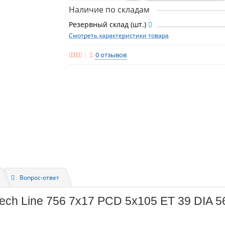
Наличие по складам
Резервный склад (шт.)
Смотреть характеристики товара
0 отзывов
Вопрос-ответ
ech Line 756 7x17 PCD 5x105 ET 39 DIA 