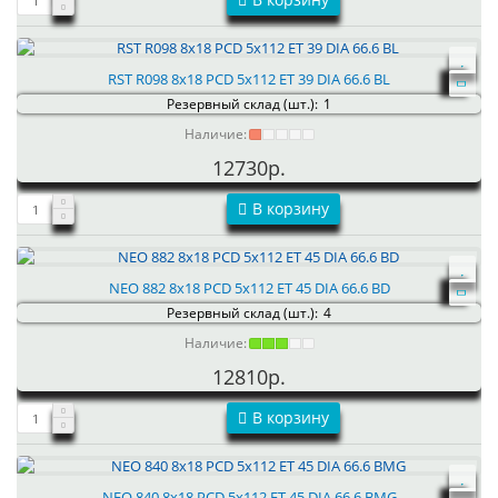
RST R098 8x18 PCD 5x112 ET 39 DIA 66.6 BL
Резервный склад (шт.):
1
Наличие:
12730р.
В корзину
NEO 882 8x18 PCD 5x112 ET 45 DIA 66.6 BD
Резервный склад (шт.):
4
Наличие:
12810р.
В корзину
NEO 840 8x18 PCD 5x112 ET 45 DIA 66.6 BMG