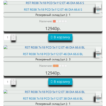
RST R038 7x18 PCD 5x112 ET 46 DIA 66.6 S
Резервный склад (шт.):
1
Наличие:
12940р.
В корзину
RST R038 7x18 PCD 5x112 ET 46 DIA 66.6 BL
Резервный склад (шт.):
3
Наличие:
12940р.
В корзину
RST R038 7x18 PCD 5x112 ET 38 DIA 66.6 BL
Резервный склад (шт.):
1