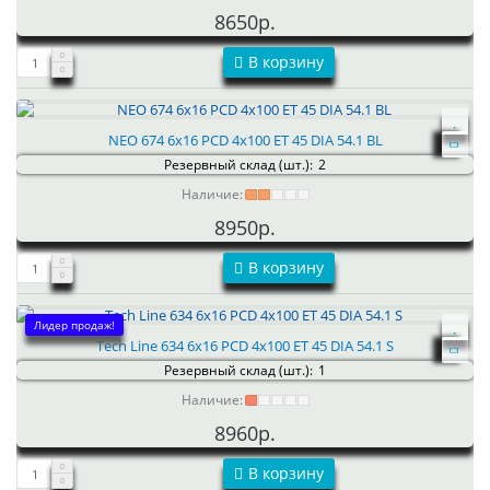
8650р.
В корзину
NEO 674 6x16 PCD 4x100 ET 45 DIA 54.1 BL
Резервный склад (шт.):
2
Наличие:
8950р.
В корзину
Лидер продаж!
Tech Line 634 6x16 PCD 4x100 ET 45 DIA 54.1 S
Резервный склад (шт.):
1
Наличие:
8960р.
В корзину