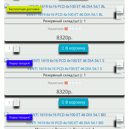
Бесплатная доставка
VENTI 1619 6x16 PCD 4x100 ET 46 DIA 54.1 BL
Резервный склад (шт.):
1
Наличие:
8320р.
В корзину
Лидер продаж!
VENTI 1619 6x16 PCD 4x100 ET 46 DIA 54.1 S
Резервный склад (шт.):
1
Наличие:
8320р.
В корзину
Лидер продаж!
VENTI 1619 6x16 PCD 4x100 ET 46 DIA 54.1 BD