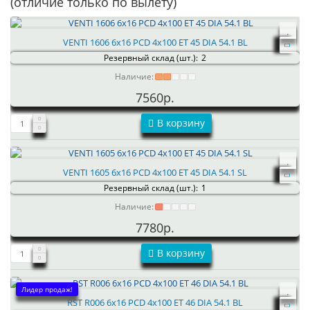
(отличие только по вылету)
VENTI 1606 6x16 PCD 4x100 ET 45 DIA 54.1 BL
Резервный склад (шт.):
2
Наличие:
7560р.
В корзину
VENTI 1605 6x16 PCD 4x100 ET 45 DIA 54.1 SL
Резервный склад (шт.):
1
Наличие:
7780р.
В корзину
Лидер продаж!
RST R006 6x16 PCD 4x100 ET 46 DIA 54.1 BL