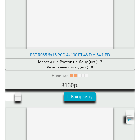
RST R065 6x15 PCD 4x100 ET 48 DIA 54.1 BD
Магазин: г. Ростов на Дону (шт.):
3
Резервный склад (шт.):
0
Наличие:
8160р.
В корзину