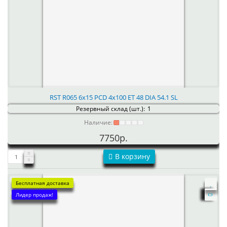
RST R065 6x15 PCD 4x100 ET 48 DIA 54.1 SL
Резервный склад (шт.):
1
Наличие:
7750р.
В корзину
Бесплатная доставка
Лидер продаж!