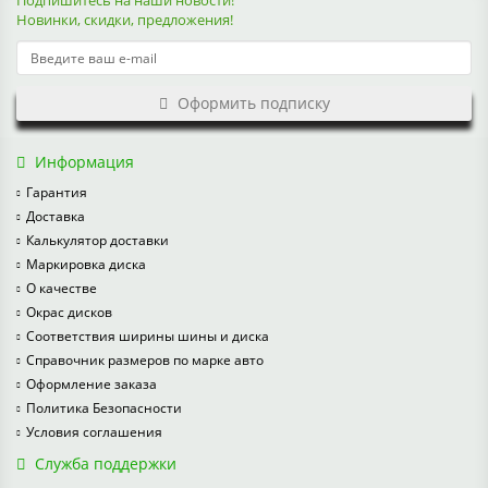
Подпишитесь на наши новости!
Новинки, скидки, предложения!
Оформить подписку
Информация
Гарантия
Доставка
Калькулятор доставки
Маркировка диска
О качестве
Окрас дисков
Соответствия ширины шины и диска
Справочник размеров по марке авто
Оформление заказа
Политика Безопасности
Условия соглашения
Служба поддержки