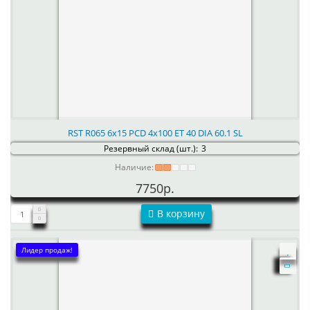
RST R065 6x15 PCD 4x100 ET 40 DIA 60.1 SL
Резервный склад (шт.):
3
Наличие:
7750р.
В корзину
Лидер продаж!