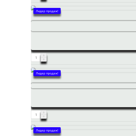
Лидер продаж!
Лидер продаж!
Лидер продаж!