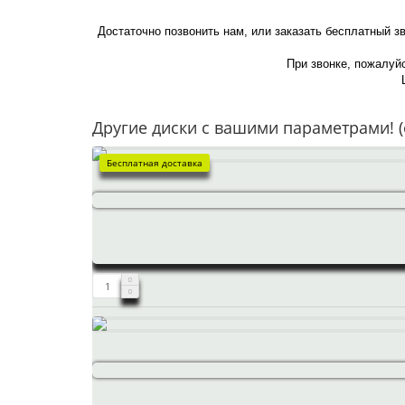
Достаточно позвонить нам, или заказать бесплатный з
При звонке, пожалуйс
Другие диски с вашими параметрами! (
Бесплатная доставка