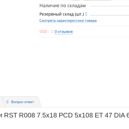
Наличие по складам
Резервный склад (шт.)
Смотреть характеристики товара
0 отзывов
Вопрос-ответ
и RST R008 7.5x18 PCD 5x108 ET 47 DIA 6