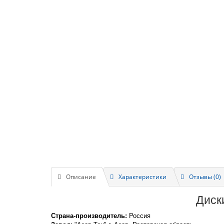
Описание
Характеристики
Отзывы (0)
Диск
Страна-производитель:
Россия