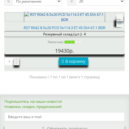
RST R042 8.5x20 PCD 5x114.3 ET 45 DIA 67.1 BDR
Резервный склад (шт.):
4
Наличие:
19430р.
В корзину
Показано с 1 по 1 из 1 (всего 1 страниц)
Подпишитесь на наши новости!
Новинки, скидки, предложения!
Оформить подписку