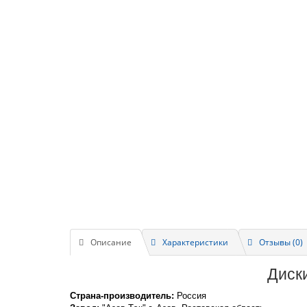
Описание
Характеристики
Отзывы (0)
Диск
Страна-производитель:
Россия