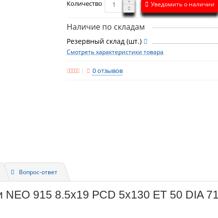
Количество
Уведомить о наличии
Наличие по складам
Резервный склад (шт.)
Смотреть характеристики товара
0 отзывов
Вопрос-ответ
и NEO 915 8.5x19 PCD 5x130 ET 50 DIA 71